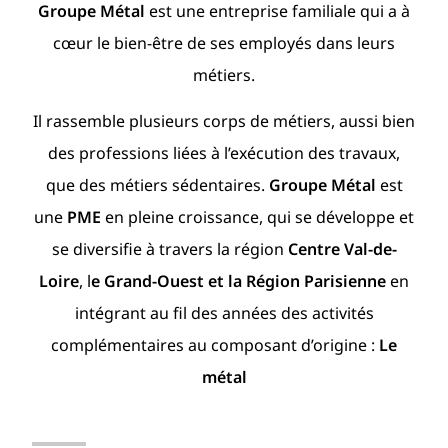
Groupe Métal
est une entreprise familiale qui a à
cœur le bien-être de ses employés dans leurs
métiers.
Il rassemble plusieurs corps de métiers, aussi bien
des professions liées à l’exécution des travaux,
que des métiers sédentaires.
Groupe Métal
est
une
PME
en pleine croissance, qui se développe et
se diversifie à travers la région
Centre Val-de-
Loire
, l
e Grand-Ouest et la Région Parisienne
en
intégrant au fil des années des activités
complémentaires au composant d’origine :
Le
métal