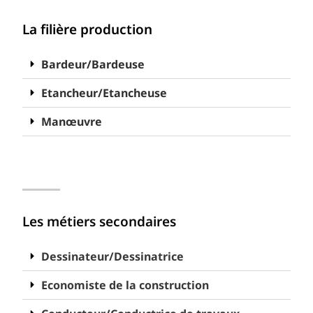
La filière production
Bardeur/Bardeuse
Etancheur/Etancheuse
Manœuvre
Les métiers secondaires
Dessinateur/Dessinatrice
Economiste de la construction