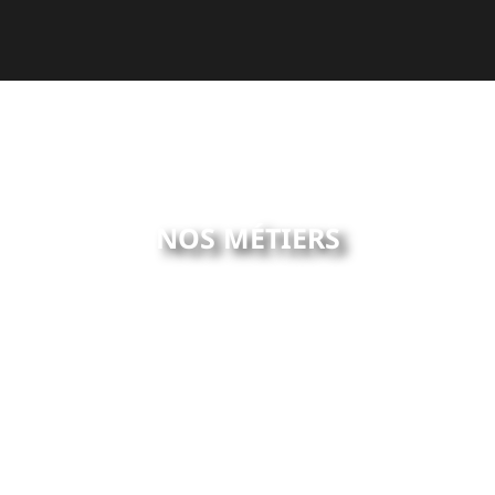
NOS MÉTIERS