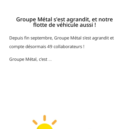
Groupe Métal s'est agrandit, et notre
flotte de véhicule aussi !
Depuis fin septembre, Groupe Métal s’est agrandit et
compte désormais 49 collaborateurs !
Groupe Métal, c’est
…