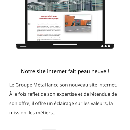
Notre site internet fait peau neuve !
Le Groupe Métal lance son nouveau site internet.
À la fois reflet de son expertise et de l’étendue de
son offre, il offre un éclairage sur les valeurs, la
mission, les métiers…