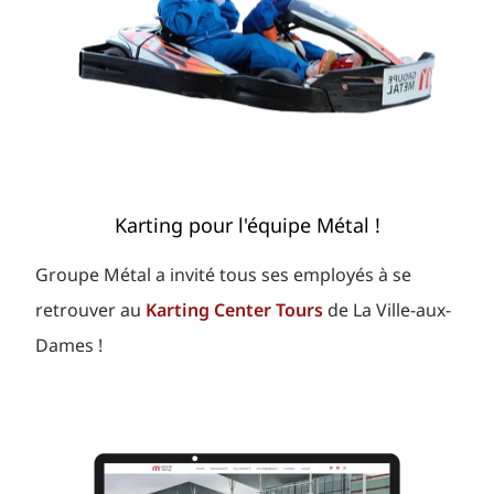
Karting pour l'équipe Métal !
Groupe Métal
a invité tous ses employés à se
retrouver au
Karting Center Tours
de La Ville-aux-
Dames !