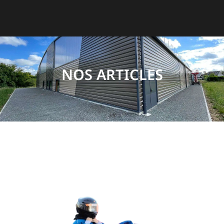
NOS ARTICLES