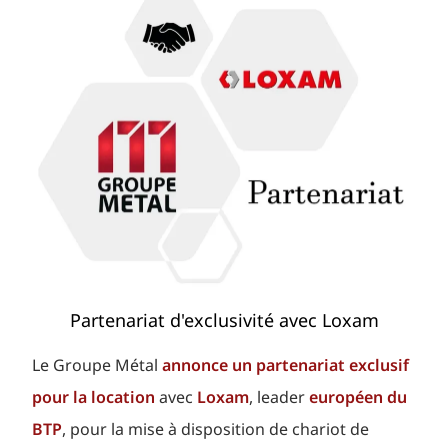
Partenariat d'exclusivité avec Loxam
Le Groupe Métal
annonce un partenariat exclusif
pour la location
avec
Loxam
, leader
européen du
BTP
, pour la mise à disposition de chariot de