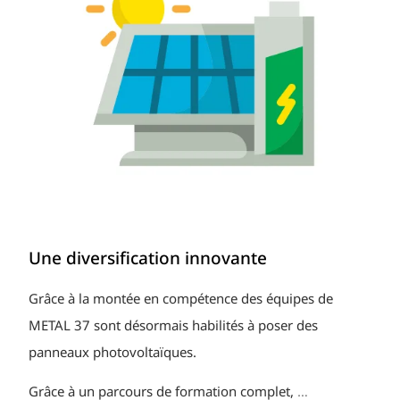
Une diversification innovante
Grâce à la montée en compétence des équipes de
METAL 37 sont désormais habilités à poser des
panneaux photovoltaïques.
Grâce à un parcours de formation complet,
…