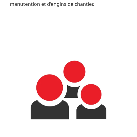
manutention et d’engins de chantier.