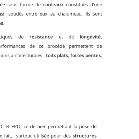
 sous forme de
rouleaux
constitués d’une
 soudés entre eux au chalumeau, ils sont
iques de
résistance
et de
longévité,
formances de ce procédé permettent de
 architecturales :
toits plats
,
fortes pentes
,
VC et FPO
,
ce dernier permettant la pose de
e fait, surtout utilisée pour des
structures