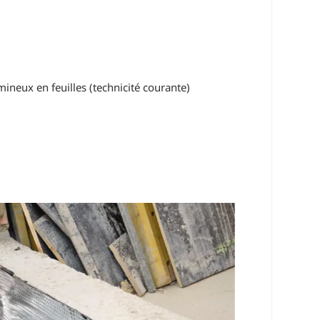
ineux en feuilles (technicité courante)