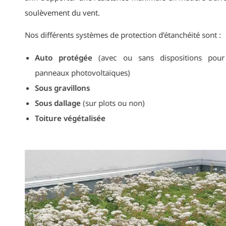
soulèvement du vent.
Nos différents systèmes de protection d’étanchéité son
Auto protégée
(avec ou sans dispositions p
panneaux photovoltaïques)
Sous gravillons
Sous dallage
(sur plots ou non)
Toiture végétalisée