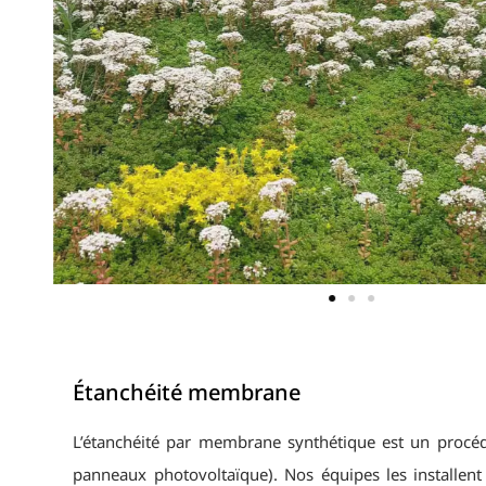
Étanchéité membrane
L’étanchéité par membrane synthétique est un procéd
panneaux photovoltaïque). Nos équipes les installent 