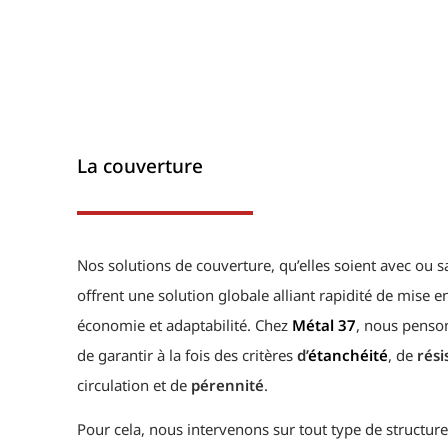
La couverture
Nos solutions de couverture, qu’elles soient avec ou s
offrent une solution globale alliant rapidité de mise e
économie et adaptabilité. Chez
Métal 37
, nous penson
de garantir à la fois des critères
d’
étanchéité
, de
rési
circulation et de
pérennité
.
Pour cela, nous intervenons sur tout type de structure