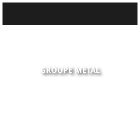
GROUPE METAL