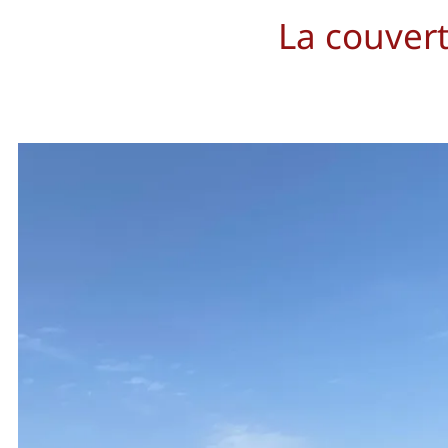
La couver