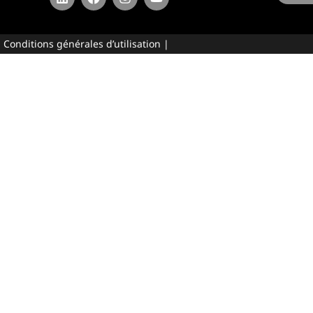
|
Conditions générales d’utilisation
|