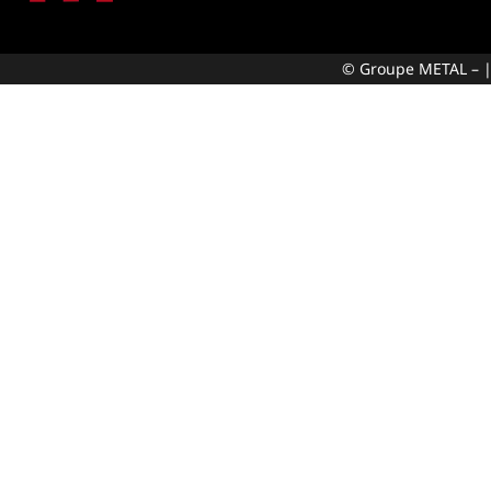
© Groupe METAL – 